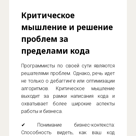
Критическое
мышление и решение
проблем за
пределами кода
Программисты по своей сути являются
решателями проблем. Однако, речь идет
не только о дебаггинге или оптимизации
алгоритмов. Критическое мышление
выходит за рамки написания кода и
охватывает более широкие аспекты
работы и бизнеса.
✔ Понимание бизнес-контекста:
Способность видеть, как ваш код