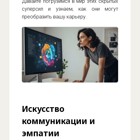
Давайте погрузимся в мир этих скрытых
суперсил и узнаем, как они могут
преобразить вашу карьеру.
Искусство
коммуникации и
эмпатии