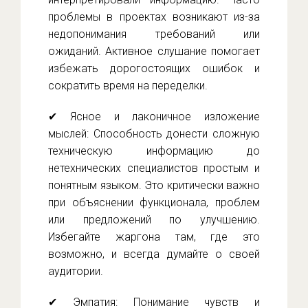
проблемы в проектах возникают из-за
недопонимания требований или
ожиданий. Активное слушание помогает
избежать дорогостоящих ошибок и
сократить время на переделки.
✔ Ясное и лаконичное изложение
мыслей: Способность донести сложную
техническую информацию до
нетехнических специалистов простым и
понятным языком. Это критически важно
при объяснении функционала, проблем
или предложений по улучшению.
Избегайте жаргона там, где это
возможно, и всегда думайте о своей
аудитории.
✔ Эмпатия: Понимание чувств и