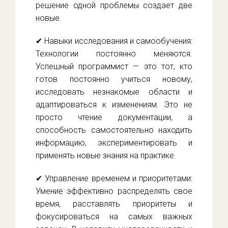
решение одной проблемы создает две
новые.
✔ Навыки исследования и самообучения:
Технологии постоянно меняются.
Успешный программист — это тот, кто
готов постоянно учиться новому,
исследовать незнакомые области и
адаптироваться к изменениям. Это не
просто чтение документации, а
способность самостоятельно находить
информацию, экспериментировать и
применять новые знания на практике.
✔ Управление временем и приоритетами:
Умение эффективно распределять свое
время, расставлять приоритеты и
фокусироваться на самых важных