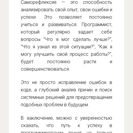
Саморефлексия — это способность
анализировать свой опыт, свои ошибки и
успехи. Это позволяет постоянно
учиться и развиваться. Программист,
который регулярно задает себе
вопросы "Что я мог сделать лучше?",
"Что я узнал из этой ситуации?", "Как я
могу улучшить свой процесс работы?",
будет постоянно расти и
совершенствоваться.
Это не просто исправление ошибок в
коде, а глубокий анализ причин и поиск
системных решений для предотвращения
подобных проблем в будущем.
В заключение, можно с уверенностью
сказать, что путь к успеху в
программировании лежит не только