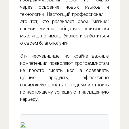
через освоение новых языков и
технологий. Настоящий профессионал —
это тот, кто развивает свои "мягкие"
навыки: умение общаться, критически
мыслить, понимать бизнес и заботиться
о своем благополучии.
Эти неочевидные, но крайне важные
компетенции позволяют программистам
не просто писать код, а создавать
ценные продукты, эффективно
взаимодействовать с людьми и строить
по-настоящему успешную и насыщенную
карьеру.