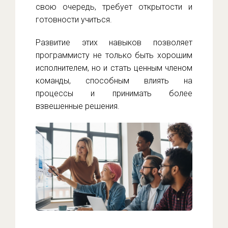
свою очередь, требует открытости и
готовности учиться.
Развитие этих навыков позволяет
программисту не только быть хорошим
исполнителем, но и стать ценным членом
команды, способным влиять на
процессы и принимать более
взвешенные решения.