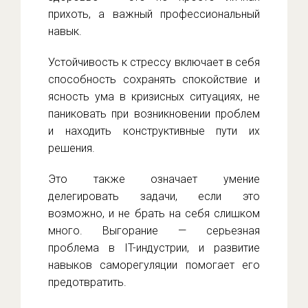
прихоть, а важный профессиональный
навык.
Устойчивость к стрессу включает в себя
способность сохранять спокойствие и
ясность ума в кризисных ситуациях, не
паниковать при возникновении проблем
и находить конструктивные пути их
решения.
Это также означает умение
делегировать задачи, если это
возможно, и не брать на себя слишком
много. Выгорание — серьезная
проблема в IT-индустрии, и развитие
навыков саморегуляции помогает его
предотвратить.