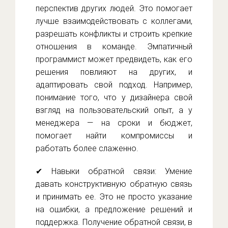
перспектив других людей. Это помогает
лучше взаимодействовать с коллегами,
разрешать конфликты и строить крепкие
отношения в команде. Эмпатичный
программист может предвидеть, как его
решения повлияют на других, и
адаптировать свой подход. Например,
понимание того, что у дизайнера свой
взгляд на пользовательский опыт, а у
менеджера — на сроки и бюджет,
помогает найти компромиссы и
работать более слаженно.
✔ Навыки обратной связи: Умение
давать конструктивную обратную связь
и принимать ее. Это не просто указание
на ошибки, а предложение решений и
поддержка. Получение обратной связи, в