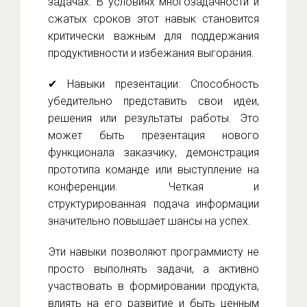
задачах. В условиях многозадачности и
сжатых сроков этот навык становится
критически важным для поддержания
продуктивности и избежания выгорания.
✔ Навыки презентации: Способность
убедительно представить свои идеи,
решения или результаты работы. Это
может быть презентация нового
функционала заказчику, демонстрация
прототипа команде или выступление на
конференции. Четкая и
структурированная подача информации
значительно повышает шансы на успех.
Эти навыки позволяют программисту не
просто выполнять задачи, а активно
участвовать в формировании продукта,
влиять на его развитие и быть ценным