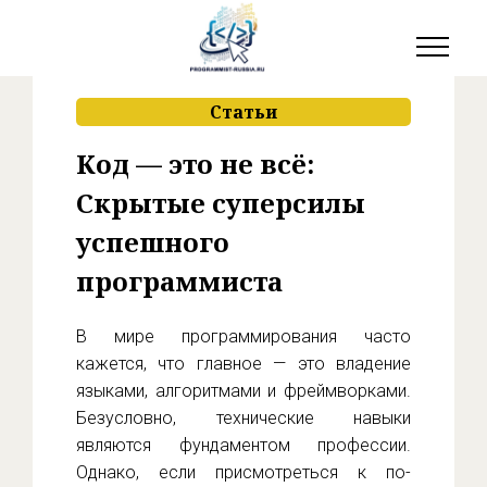
Статьи
Код — это не всё:
Скрытые суперсилы
успешного
программиста
В мире программирования часто
кажется, что главное — это владение
языками, алгоритмами и фреймворками.
Безусловно, технические навыки
являются фундаментом профессии.
Однако, если присмотреться к по-