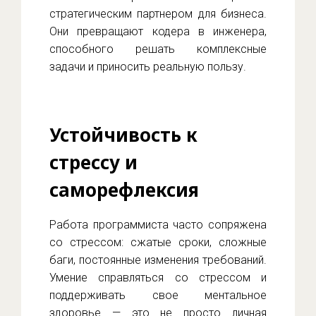
стратегическим партнером для бизнеса.
Они превращают кодера в инженера,
способного решать комплексные
задачи и приносить реальную пользу.
Устойчивость к
стрессу и
саморефлексия
Работа программиста часто сопряжена
со стрессом: сжатые сроки, сложные
баги, постоянные изменения требований.
Умение справляться со стрессом и
поддерживать свое ментальное
здоровье — это не просто личная