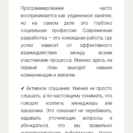
Программирование часто
воспринимается как уединенное занятие,
но на самом деле это глубоко
социальная профессия. Современная
разработка — это командная работа, где
успех зависит от эффективного
взаимодействия между всеми
участниками процесса. Именно здесь на
первый план выходят навыки
коммуникации и эмпатии.
✔ Активное слушание: Умение не просто
слышать, а по-настоящему понимать, что
говорят коллеги, менеджеры или
заказчики. Это означает не перебивать,
задавать уточняющие вопросы и
убеждаться, что вы правильно
интерпретировали информацию. Часто