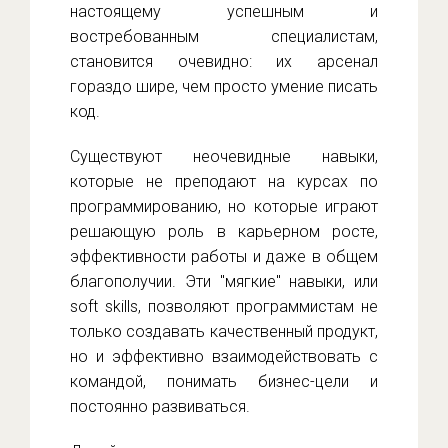
настоящему успешным и
востребованным специалистам,
становится очевидно: их арсенал
гораздо шире, чем просто умение писать
код.
Существуют неочевидные навыки,
которые не преподают на курсах по
программированию, но которые играют
решающую роль в карьерном росте,
эффективности работы и даже в общем
благополучии. Эти "мягкие" навыки, или
soft skills, позволяют программистам не
только создавать качественный продукт,
но и эффективно взаимодействовать с
командой, понимать бизнес-цели и
постоянно развиваться.