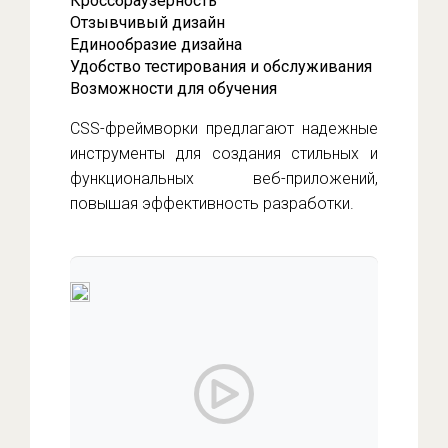
Кроссбраузерность
Отзывчивый дизайн
Единообразие дизайна
Удобство тестирования и обслуживания
Возможности для обучения
CSS-фреймворки предлагают надежные
инструменты для создания стильных и
функциональных веб-приложений,
повышая эффективность разработки.