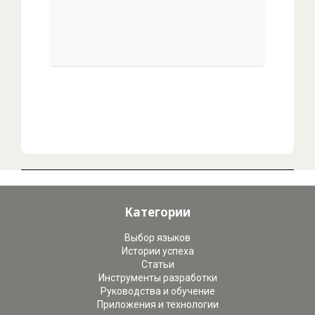
00:00
/
00:00
Категории
Выбор языков
Истории успеха
Статьи
Инструменты разработки
Руководства и обучение
Приложения и технологии