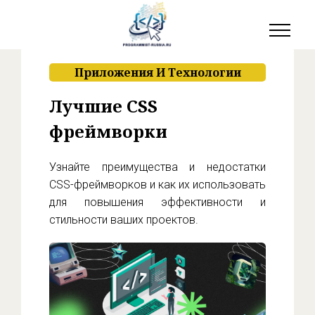
Приложения И Технологии
Лучшие CSS
фреймворки
Узнайте преимущества и недостатки
CSS-фреймворков и как их использовать
для повышения эффективности и
стильности ваших проектов.