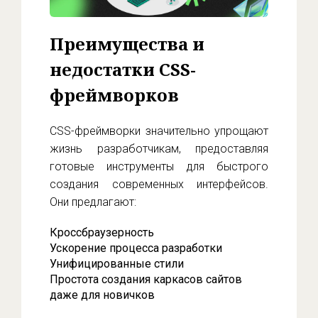
Преимущества и
недостатки CSS-
фреймворков
CSS-фреймворки значительно упрощают
жизнь разработчикам, предоставляя
готовые инструменты для быстрого
создания современных интерфейсов.
Они предлагают:
Кроссбраузерность
Ускорение процесса разработки
Унифицированные стили
Простота создания каркасов сайтов
даже для новичков