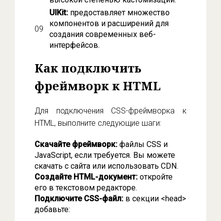
UIKit:
предоставляет множество
компонентов и расширений для
создания современных веб-
интерфейсов.
Как подключить
фреймворк к HTML
Для подключения CSS-фреймворка к
HTML, выполните следующие шаги:
Скачайте фреймворк:
файлы CSS и
JavaScript, если требуется. Вы можете
скачать с сайта или использовать CDN.
Создайте HTML-документ:
откройте
его в текстовом редакторе.
Подключите CSS-файл:
в секции <head>
добавьте: