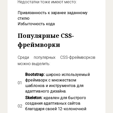
Недостатки тоже имеют место:
Привязанность к заранее заданному
стилю
Избыточность кода
Популярные CSS-
фреймворки
Среди популярных CSS-фреймворков
можно выделить:
Bootstrap:
широко используемый
фреймворк с множеством
шаблонов и инструментов для
адаптивного дизайна.
Skeleton:
идеален для быстрого
создания адаптивных сайтов
благодаря своей 12-колоночной