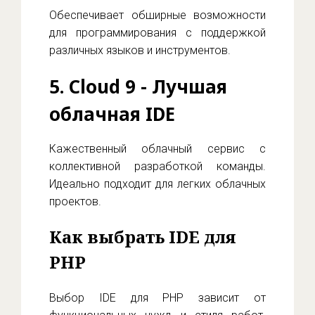
Обеспечивает обширные возможности
для программирования с поддержкой
различных языков и инструментов.
5.
Cloud 9
- Лучшая
облачная IDE
Кажественный облачный сервис с
коллективной разработкой команды.
Идеально подходит для легких облачных
проектов.
Как выбрать IDE для
PHP
Выбор IDE для PHP зависит от