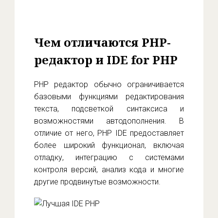
Чем отличаются PHP-
редактор и IDE for PHP
PHP редактор обычно ограничивается
базовыми функциями редактирования
текста, подсветкой синтаксиса и
возможностями автодополнения. В
отличие от него, PHP IDE предоставляет
более широкий функционал, включая
отладку, интеграцию с системами
контроля версий, анализ кода и многие
другие продвинутые возможности.