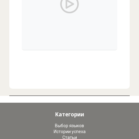
00:00
/
00:00
Категории
Выбор языков
Истории успеха
Статьи