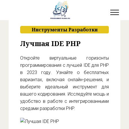
Инструменты Разработки
Лучшая IDE PHP
Откройте виртуальные горизонты
программирования с лучшей IDE для PHP
в 2023 году. Узнайте о бесплатных
вариантах, включая онлайн-решения, и
выберите идеальный инструмент для
вашего кодирования. Исследуйте мощь и
удобство в работе с интегрированными
средами разработки PHP.