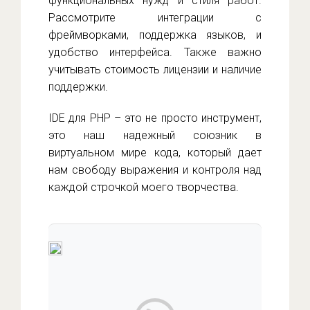
функциональных нужд и стиля работ.
Рассмотрите интеграции с
фреймворками, поддержка языков, и
удобство интерфейса. Также важно
учитывать стоимость лицензии и наличие
поддержки.
IDE для PHP – это не просто инструмент,
это наш надежный союзник в
виртуальном мире кода, который дает
нам свободу выражения и контроля над
каждой строчкой моего творчества.