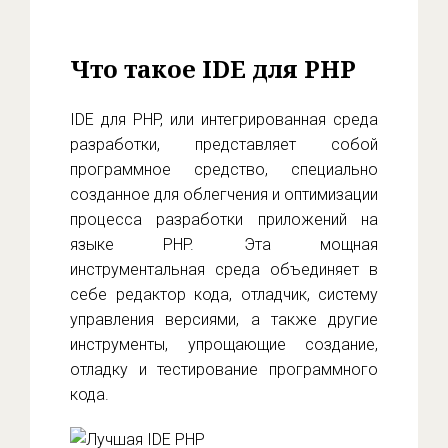
Что такое IDE для PHP
IDE для PHP, или интегрированная среда
разработки, представляет собой
программное средство, специально
созданное для облегчения и оптимизации
процесса разработки приложений на
языке PHP. Эта мощная
инструментальная среда объединяет в
себе редактор кода, отладчик, систему
управления версиями, а также другие
инструменты, упрощающие создание,
отладку и тестирование программного
кода.