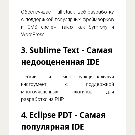
Обеспечивает full-stack веб-разработку
с поддержкой популярных фреймворков
и CMS систем, таких как Symfony и
WordPress.
3.
Sublime Text
- Самая
недооцененная IDE
Легкий и многофункциональный
инструмент с поддержкой
многочисленных плагинов для
разработки на PHP.
4.
Eclipse PDT
- Самая
популярная IDE