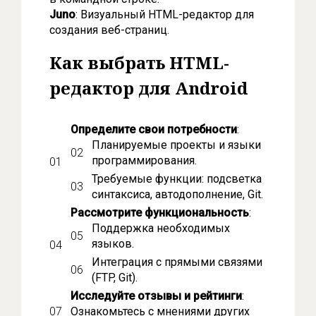
Juno
: Визуальный HTML-редактор для
создания веб-страниц.
Как выбрать HTML-
редактор для Android
Определите свои потребности
:
Планируемые проекты и языки
программирования.
Требуемые функции: подсветка
синтаксиса, автодополнение, Git.
Рассмотрите функциональность
:
Поддержка необходимых
языков.
Интеграция с прямыми связями
(FTP, Git).
Исследуйте отзывы и рейтинги
:
Ознакомьтесь с мнениями других