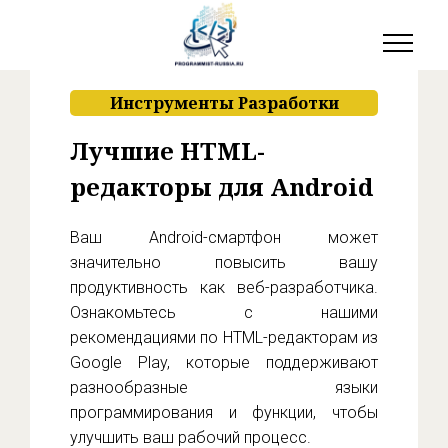
Инструменты Разработки
Лучшие HTML-
редакторы для Android
Ваш Android-смартфон может
значительно повысить вашу
продуктивность как веб-разработчика.
Ознакомьтесь с нашими
рекомендациями по HTML-редакторам из
Google Play, которые поддерживают
разнообразные языки
программирования и функции, чтобы
улучшить ваш рабочий процесс.