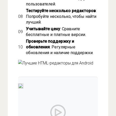
пользователей.
Тестируйте несколько редакторов
:
Попробуйте несколько, чтобы найти
лучший.
Учитывайте цену
: Сравните
бесплатные и платные версии.
Проверьте поддержку и
обновления
: Регулярные
обновления и наличие поддержки.