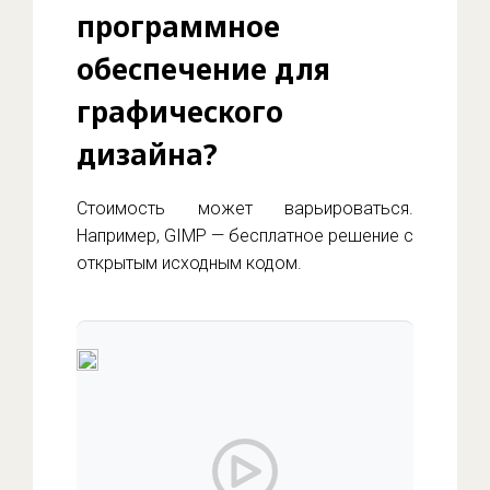
программное
обеспечение для
графического
дизайна?
Стоимость может варьироваться.
Например, GIMP — бесплатное решение с
открытым исходным кодом.