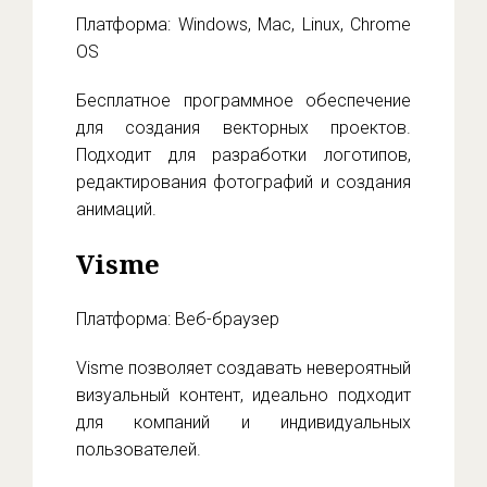
Платформа: Windows, Mac, Linux, Chrome
OS
Бесплатное программное обеспечение
для создания векторных проектов.
Подходит для разработки логотипов,
редактирования фотографий и создания
анимаций.
Visme
Платформа: Веб-браузер
Visme позволяет создавать невероятный
визуальный контент, идеально подходит
для компаний и индивидуальных
пользователей.