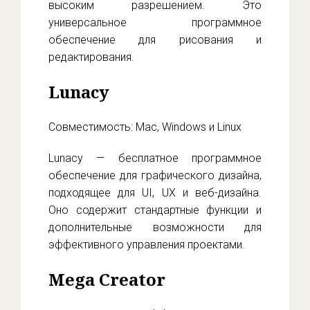
высоким разрешением. Это
универсальное программное
обеспечение для рисования и
редактирования.
Lunacy
Совместимость: Mac, Windows и Linux
Lunacy — бесплатное программное
обеспечение для графического дизайна,
подходящее для UI, UX и веб-дизайна.
Оно содержит стандартные функции и
дополнительные возможности для
эффективного управления проектами.
Mega Creator