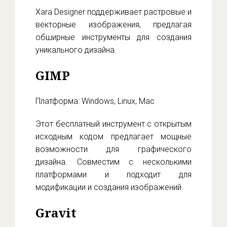
Xara Designer поддерживает растровые и
векторные изображения, предлагая
обширные инструменты для создания
уникального дизайна.
GIMP
Платформа: Windows, Linux, Mac
Этот бесплатный инструмент с открытым
исходным кодом предлагает мощные
возможности для графического
дизайна. Совместим с несколькими
платформами и подходит для
модификации и создания изображений.
Gravit