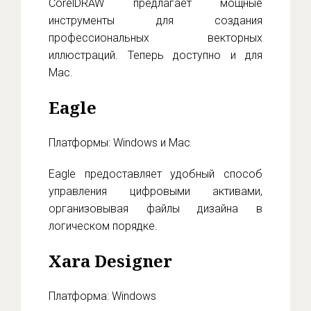
CorelDRAW предлагает мощные
инструменты для создания
профессиональных векторных
иллюстраций. Теперь доступно и для
Mac.
Eagle
Платформы: Windows и Mac
Eagle предоставляет удобный способ
управления цифровыми активами,
организовывая файлы дизайна в
логическом порядке.
Xara Designer
Платформа: Windows