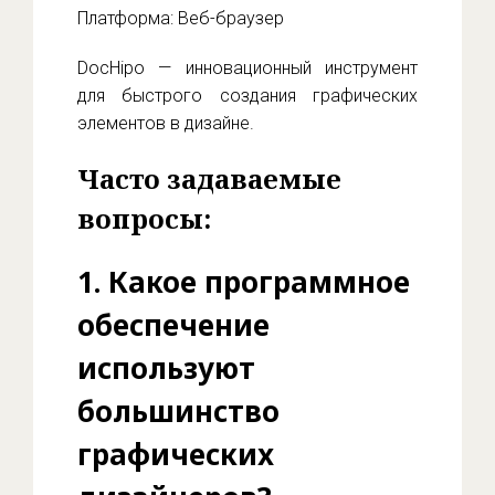
Платформа: Веб-браузер
DocHipo — инновационный инструмент
для быстрого создания графических
элементов в дизайне.
Часто задаваемые
вопросы:
1. Какое программное
обеспечение
используют
большинство
графических