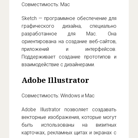
Совместимость: Mac
Sketch — программное обеспечение для
графического дизайна, специально
разработанное для Mac. Она
ориентирована на создание веб-сайтов,
приложений и интерфейсов.
Поддерживает создание прототипов и
взаимодействие с дизайнерами.
Adobe Illustrator
Совместимость: Windows и Mac
Adobe Illustrator позволяет создавать
векторные изображения, которые могут
быть использованы на визитных
карточках, рекламных щитах и экранах с