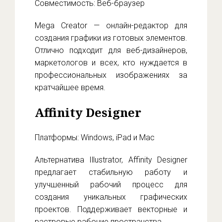
Совместимость: Веб-браузер
Mega Creator — онлайн-редактор для
создания графики из готовых элементов.
Отлично подходит для веб-дизайнеров,
маркетологов и всех, кто нуждается в
профессиональных изображениях за
кратчайшее время.
Affinity Designer
Платформы: Windows, iPad и Mac
Альтернатива Illustrator, Affinity Designer
предлагает стабильную работу и
улучшенный рабочий процесс для
создания уникальных графических
проектов. Поддерживает векторные и
растровые рабочие пространства.