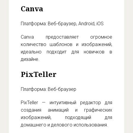
Canva
Платформа: Веб-браузер, Android, iOS
Canva предоставляет огромное
количество шаблонов и изображений,
идеально подходит для новичков в
дизайне.
PixTeller
Платформа: Веб-браузер
PixTeller — интуитивный редактор для
создания анимаций и графических
изображений, подходящий для
домашнего и делового использования.