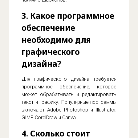
3. Какое программное
обеспечение
необходимо для
графического
дизайна?
Для графического дизайна требуется
программное обеспечение, которое
может обрабатывать и редактировать
текст и графику. Популярные программы
включают Adobe Photoshop и Illustrator,
GIMP, CorelDraw и Canva.
4. Сколько стоит