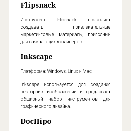
Flipsnack
Инструмент Flipsnack позволяет
создавать привлекательные
маркетинговые материалы, пригодный
для начинающих дизайнеров.
Inkscape
Платформа: Windows, Linux и Mac
Inkscape используется для создания
векторных изображений и предлагает
обширный набор инструментов для
графического дизайна.
DocHipo