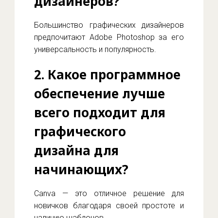
дизайнеров?
Большинство графических дизайнеров
предпочитают Adobe Photoshop за его
универсальность и популярность.
2. Какое программное
обеспечение лучше
всего подходит для
графического
дизайна для
начинающих?
Canva — это отличное решение для
новичков благодаря своей простоте и
наличию шаблонов.