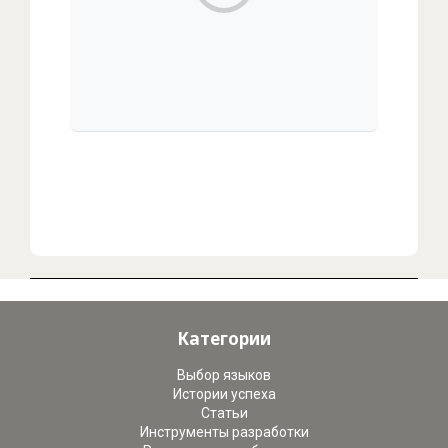
00:00
/
00:00
Категории
Выбор языков
Истории успеха
Статьи
Инструменты разработки