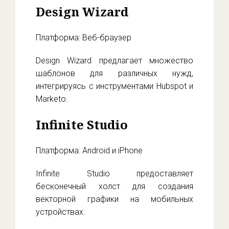
Design Wizard
Платформа: Веб-браузер
Design Wizard предлагает множество
шаблонов для различных нужд,
интегрируясь с инструментами Hubspot и
Marketo.
Infinite Studio
Платформа: Android и iPhone
Infinite Studio предоставляет
бесконечный холст для создания
векторной графики на мобильных
устройствах.