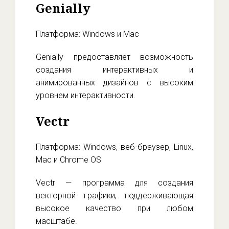
Genially
Платформа: Windows и Mac
Genially предоставляет возможность
создания интерактивных и
анимированных дизайнов с высоким
уровнем интерактивности.
Vectr
Платформа: Windows, веб-браузер, Linux,
Mac и Chrome OS
Vectr — программа для создания
векторной графики, поддерживающая
высокое качество при любом
масштабе.