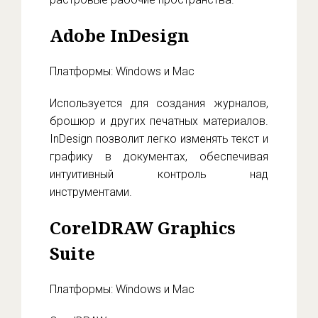
Adobe InDesign
Платформы: Windows и Mac
Используется для создания журналов,
брошюр и других печатных материалов.
InDesign позволит легко изменять текст и
графику в документах, обеспечивая
интуитивный контроль над
инструментами.
CorelDRAW Graphics
Suite
Платформы: Windows и Mac