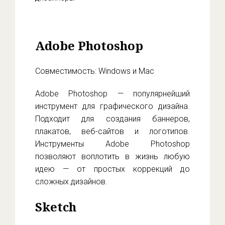
Adobe Photoshop
Совместимость: Windows и Mac
Adobe Photoshop — популярнейший
инструмент для графического дизайна.
Подходит для создания баннеров,
плакатов, веб-сайтов и логотипов.
Инструменты Adobe Photoshop
позволяют воплотить в жизнь любую
идею — от простых коррекций до
сложных дизайнов.
Sketch