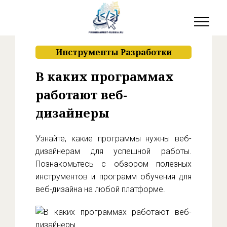
Инструменты Разработки
В каких программах
работают веб-
дизайнеры
Узнайте, какие программы нужны веб-
дизайнерам для успешной работы.
Познакомьтесь с обзором полезных
инструментов и программ обучения для
веб-дизайна на любой платформе.